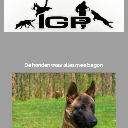
De honden waar alles mee begon